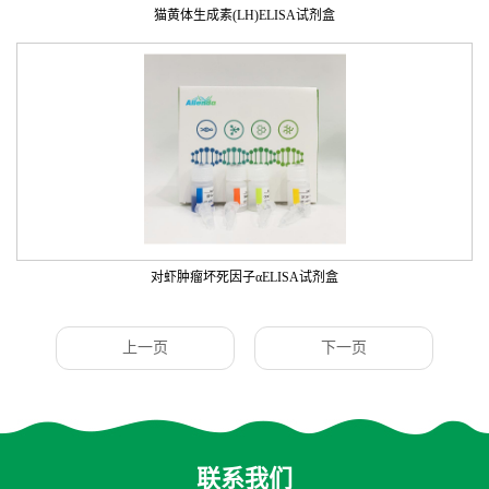
猫黄体生成素(LH)ELISA试剂盒
对虾肿瘤坏死因子αELISA试剂盒
上一页
下一页
联系我们