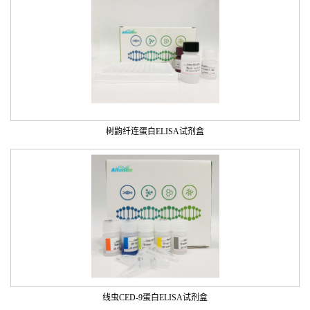
树鼩纤连蛋白ELISA试剂盒
线虫CED-9蛋白ELISA试剂盒