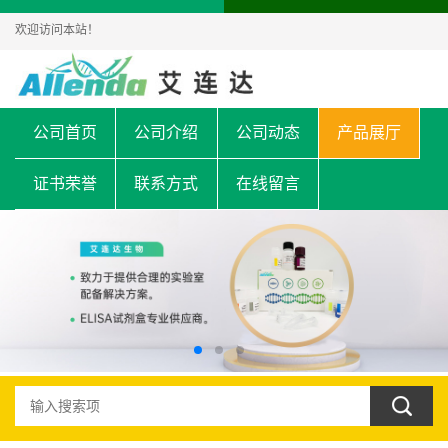
欢迎访问本站！
公司首页
公司介绍
公司动态
产品展厅
证书荣誉
联系方式
在线留言